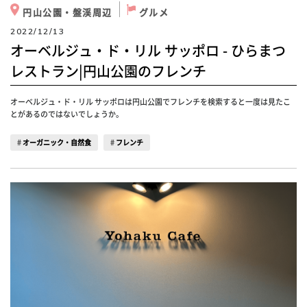
円山公園・盤渓周辺
グルメ
2022/12/13
オーベルジュ・ド・リル サッポロ - ひらまつ
レストラン|円山公園のフレンチ
オーベルジュ・ド・リル サッポロは円山公園でフレンチを検索すると一度は見たこ
とがあるのではないでしょうか。
オーガニック・自然食
フレンチ