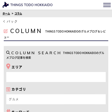
ホーム
コラム
バック
COLUMN
THINGS TODO HOKKAIDOのグルメブログ＆レビ
ュー
COLUMN SEARCH
THINGS TODO HOKKAIDOのグル
メブログ記事を検索
エリア
カテゴリ
グルメ
キーワード