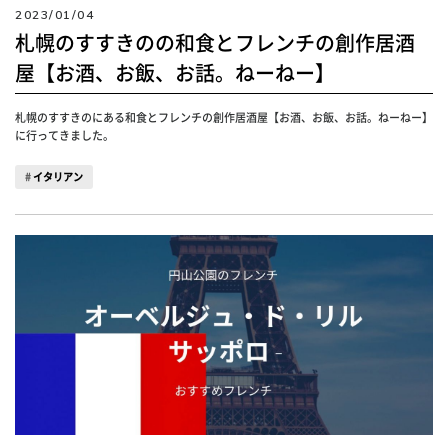
2023/01/04
札幌のすすきのの和食とフレンチの創作居酒
屋【お酒、お飯、お話。ねーねー】
札幌のすすきのにある和食とフレンチの創作居酒屋【お酒、お飯、お話。ねーねー】
に行ってきました。
イタリアン