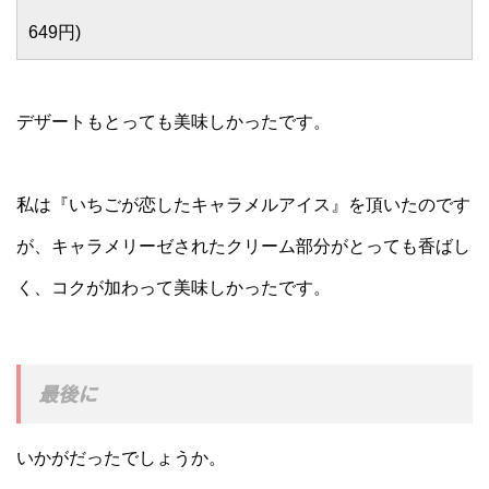
649円)
デザートもとっても美味しかったです。
私は『いちごが恋したキャラメルアイス』を頂いたのです
が、キャラメリーゼされたクリーム部分がとっても香ばし
く、コクが加わって美味しかったです。
最後に
いかがだったでしょうか。