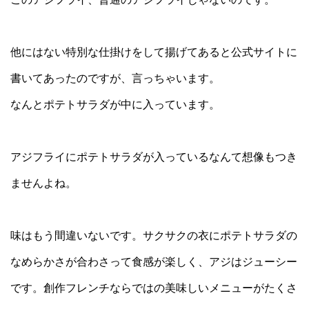
他にはない特別な仕掛けをして揚げてあると公式サイトに
書いてあったのですが、言っちゃいます。
なんとポテトサラダが中に入っています。
アジフライにポテトサラダが入っているなんて想像もつき
ませんよね。
味はもう間違いないです。サクサクの衣にポテトサラダの
なめらかさが合わさって食感が楽しく、アジはジューシー
です。創作フレンチならではの美味しいメニューがたくさ