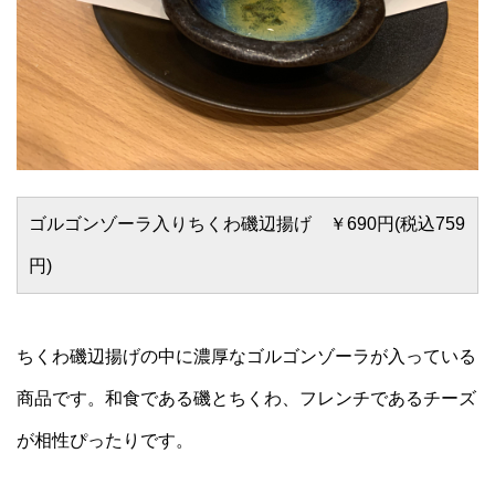
ゴルゴンゾーラ入りちくわ磯辺揚げ ￥690円(税込759
円)
ちくわ磯辺揚げの中に濃厚なゴルゴンゾーラが入っている
商品です。和食である磯とちくわ、フレンチであるチーズ
が相性ぴったりです。