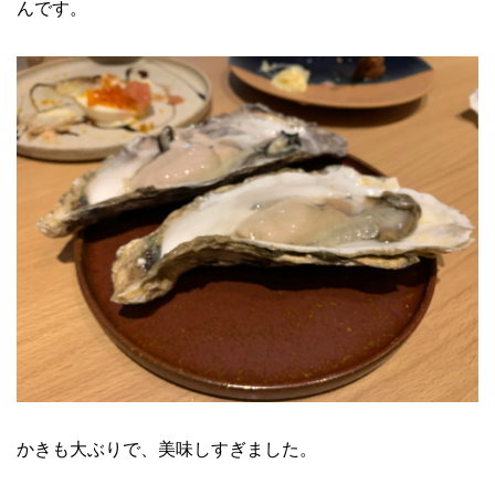
んです。
かきも大ぶりで、美味しすぎました。