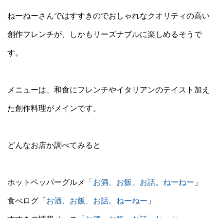
ねーねーさんではすすきのでおしゃれなクオリティの高い
創作フレンチが、しかもリーズナブルに楽しめるそうで
す。
メニューは、和食にフレンチやイタリアンのテイスト加え
た創作料理がメインです。
どんなお店か調べてみると
ホットペッパーグルメ「
お酒、お飯、お話。ねーねー
」
食べログ「
お酒、お飯、お話。ねーねー
」