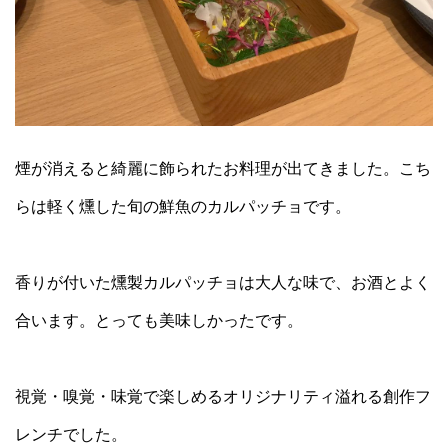
煙が消えると綺麗に飾られたお料理が出てきました。こち
らは軽く燻した旬の鮮魚のカルパッチョです。
香りが付いた燻製カルパッチョは大人な味で、お酒とよく
合います。とっても美味しかったです。
視覚・嗅覚・味覚で楽しめるオリジナリティ溢れる創作フ
レンチでした。