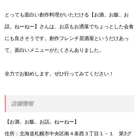
とっても面白い創作料理がいただける【お酒、お飯、お
話。ねーねー】さんは、お店もお洒落でちょっとした会食
にも良さそうです。創作フレンチ居酒屋というだけあっ
て、面白いメニューがたくさんありました。
全力でお勧めします。ぜひ行ってみてください！
店舗情報
【お酒、お飯、お話。ねーねー】
住所：北海道札幌市中央区南４条西３丁目１－１ 第3グ