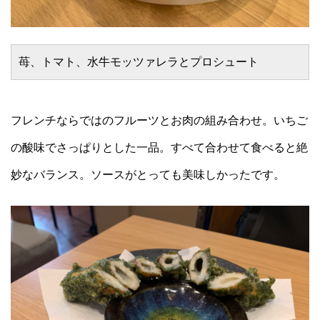
苺、トマト、水牛モッツァレラとプロシュート
フレンチならではのフルーツとお肉の組み合わせ。いちご
の酸味でさっぱりとした一品。すべて合わせて食べると絶
妙なバランス。ソースがとっても美味しかったです。