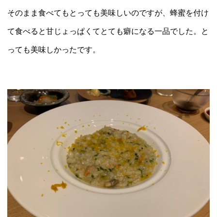
そのまま食べてもとっても美味しいのですが、蜂蜜を付け
て食べると甘じょっぱくてとても癖になる一品でした。と
っても美味しかったです。