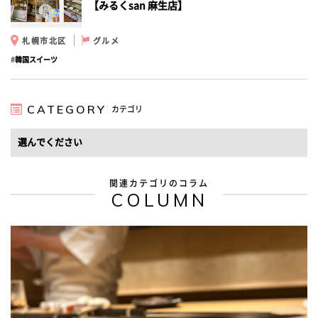
【みるくsan 麻生店】
札幌市北区
グルメ
韓国スイーツ
CATEGORY
カテゴリ
関連カテゴリのコラム
COLUMN