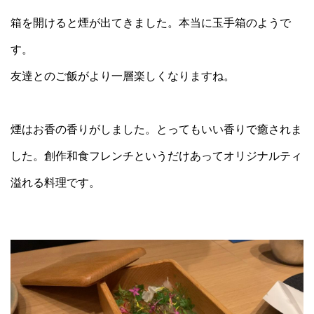
箱を開けると煙が出てきました。本当に玉手箱のようで
す。
友達とのご飯がより一層楽しくなりますね。
煙はお香の香りがしました。とってもいい香りで癒されま
した。創作和食フレンチというだけあってオリジナルティ
溢れる料理です。