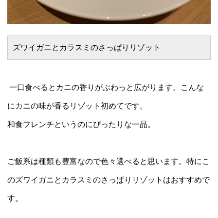
ズワイガニとカラスミのさっぱりリゾット
一口食べるとカニの香りがぶわっと広がります。こんな
にカニの味が香るリゾット初めてです。
和食フレンチというのにぴったりな一品。
ご飯系は種類も豊富なので色々選べると思います。特にこ
のズワイガニとカラスミのさっぱりリゾットはおすすめで
す。