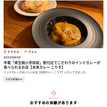
すすきの
グルメ
2022/08/26
市電「資生館小学校前」駅付近でこだわりのインドカレーが
食べられるお店【未来カレー こりす】
インドカレーがおいしいお店【未来カレー こりす】に行ってきました。
インドカレー
おすすめの体験があります