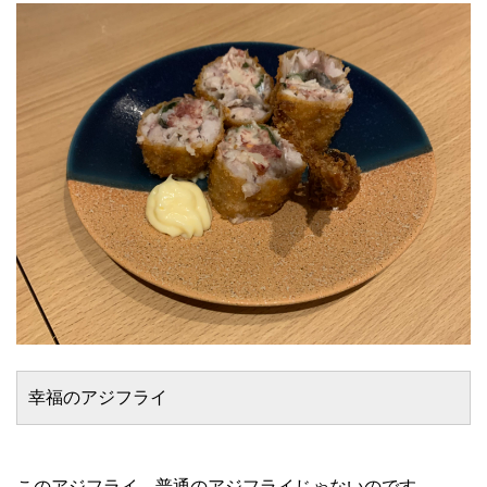
幸福のアジフライ
このアジフライ、普通のアジフライじゃないのです。