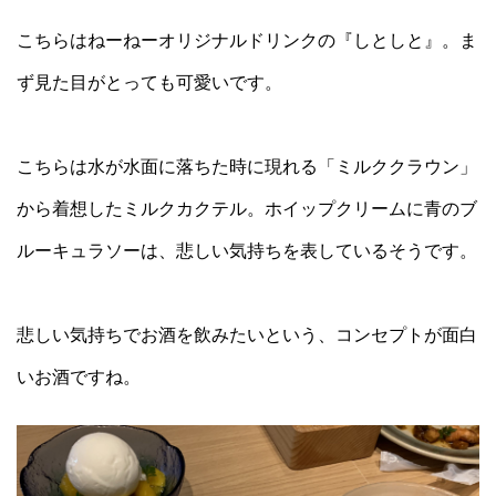
こちらはねーねーオリジナルドリンクの『しとしと』。ま
ず見た目がとっても可愛いです。
こちらは水が水面に落ちた時に現れる「ミルククラウン」
から着想したミルクカクテル。ホイップクリームに青のブ
ルーキュラソーは、悲しい気持ちを表しているそうです。
悲しい気持ちでお酒を飲みたいという、コンセプトが面白
いお酒ですね。