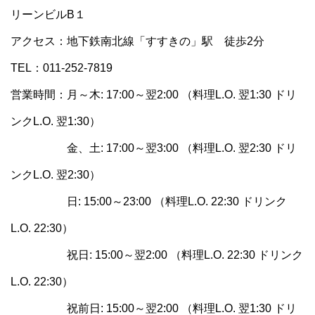
リーンビルB１
アクセス：地下鉄南北線「すすきの」駅 徒歩2分
TEL：011-252-7819
営業時間：月～木: 17:00～翌2:00 （料理L.O. 翌1:30 ドリ
ンクL.O. 翌1:30）
金、土: 17:00～翌3:00 （料理L.O. 翌2:30 ドリ
ンクL.O. 翌2:30）
日: 15:00～23:00 （料理L.O. 22:30 ドリンク
L.O. 22:30）
祝日: 15:00～翌2:00 （料理L.O. 22:30 ドリンク
L.O. 22:30）
祝前日: 15:00～翌2:00 （料理L.O. 翌1:30 ドリ