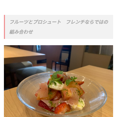
フルーツとプロシュート フレンチならではの
組み合わせ