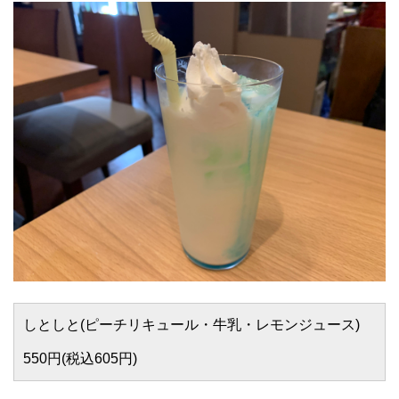
しとしと(ピーチリキュール・牛乳・レモンジュース)
550円(税込605円)