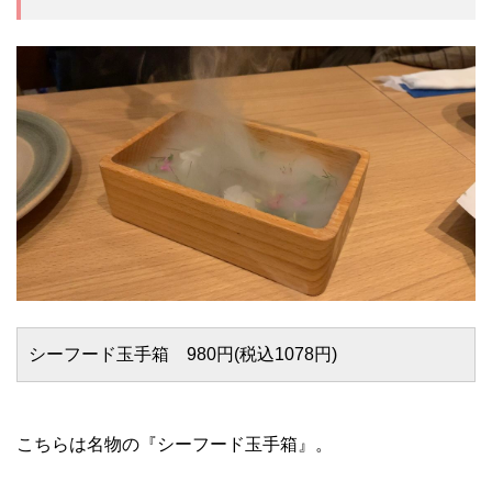
シーフード玉手箱 980円(税込1078円)
こちらは名物の『シーフード玉手箱』。