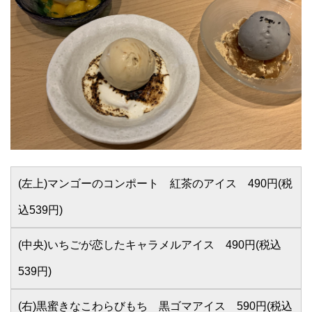
(左上)マンゴーのコンポート 紅茶のアイス 490円(税
込539円)
(中央)いちごが恋したキャラメルアイス 490円(税込
539円)
(右)黒蜜きなこわらびもち 黒ゴマアイス 590円(税込