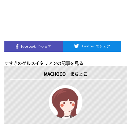
Twitter でシェア
facebook でシェア
すすきのグルメイタリアンの記事を見る
MACHOCO まちょこ