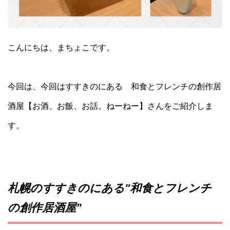
こんにちは、まちょこです。
今回は、今回はすすきのにある 和食とフレンチの創作居
酒屋【お酒、お飯、お話。ねーねー】さんをご紹介しま
す。
札幌
のすすきのにある"和食とフレンチ
の創作居酒屋”