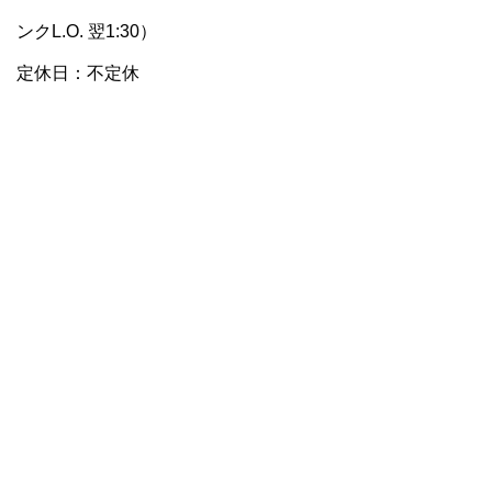
ンクL.O. 翌1:30）
定休日：不定休