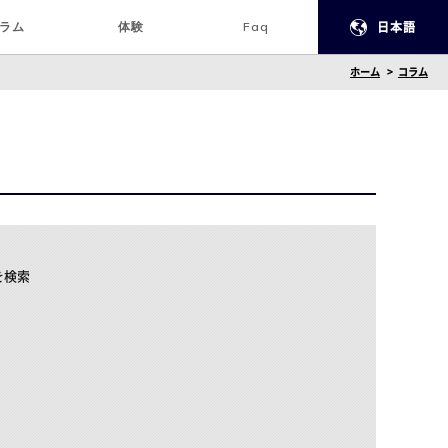
ラム
体験
Faq
日本語
ホーム
コラム
を検索