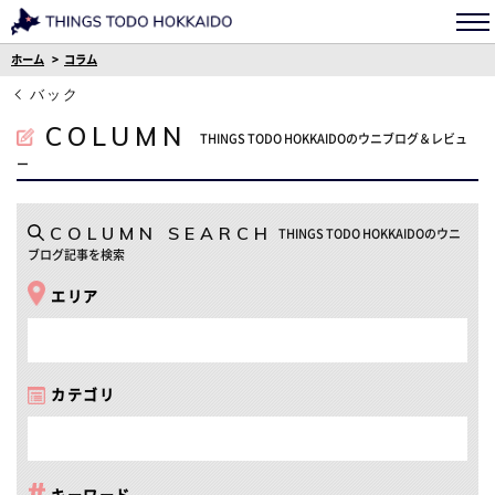
ホーム
コラム
バック
COLUMN
THINGS TODO HOKKAIDOのウニブログ＆レビュ
ー
COLUMN SEARCH
THINGS TODO HOKKAIDOのウニ
ブログ記事を検索
エリア
カテゴリ
キーワード