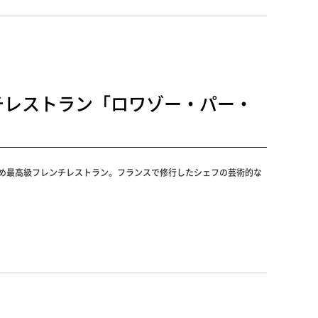
チレストラン「ロワゾー・パー・
すめ最高級フレンチレストラン。フランスで修行したシェフの芸術的な