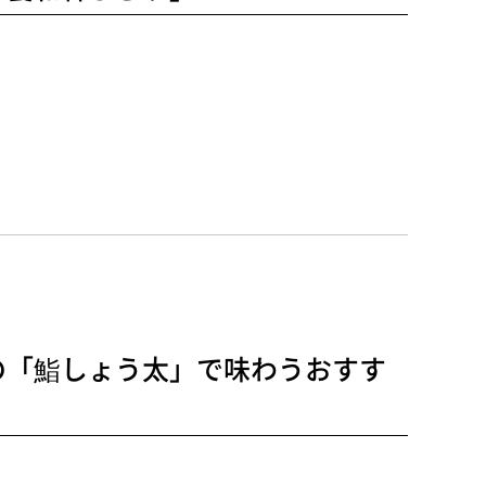
の「鮨しょう太」で味わうおすす