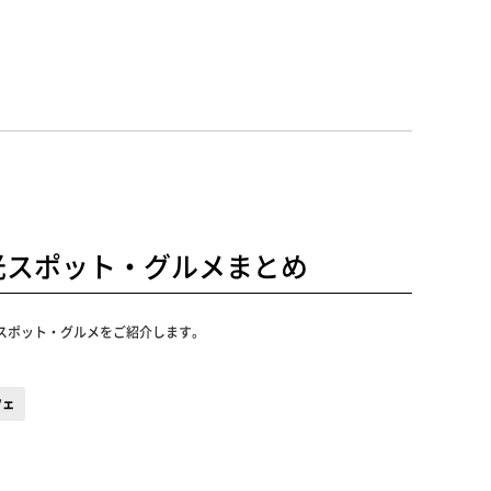
光スポット・グルメまとめ
光スポット・グルメをご紹介します。
フェ