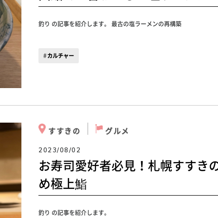
釣り の記事を紹介します。 最古の塩ラーメンの再構築
カルチャー
すすきの
グルメ
2023/08/02
お寿司愛好者必見！札幌すすき
め極上鮨
釣り の記事を紹介します。