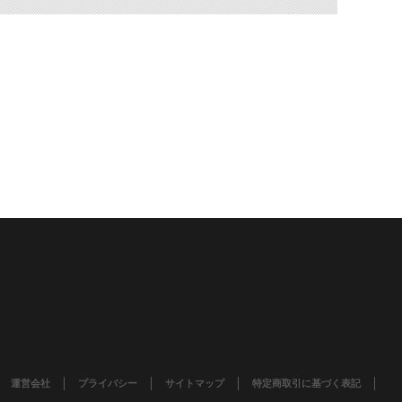
運営会社
プライバシー
サイトマップ
特定商取引に基づく表記