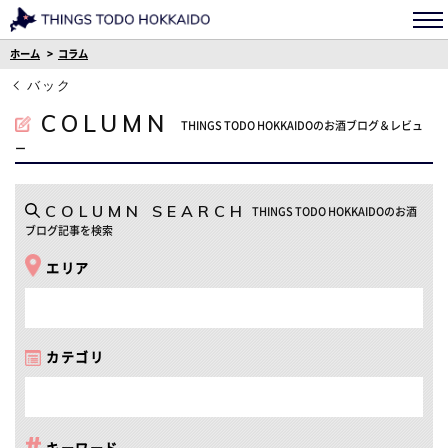
ホーム
コラム
バック
COLUMN
THINGS TODO HOKKAIDOのお酒ブログ＆レビュ
ー
COLUMN SEARCH
THINGS TODO HOKKAIDOのお酒
ブログ記事を検索
エリア
カテゴリ
キーワード