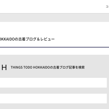
コ
O HOKKAIDOの古着ブログ＆レビュー
CH
THINGS TODO HOKKAIDOの古着ブログ記事を検索