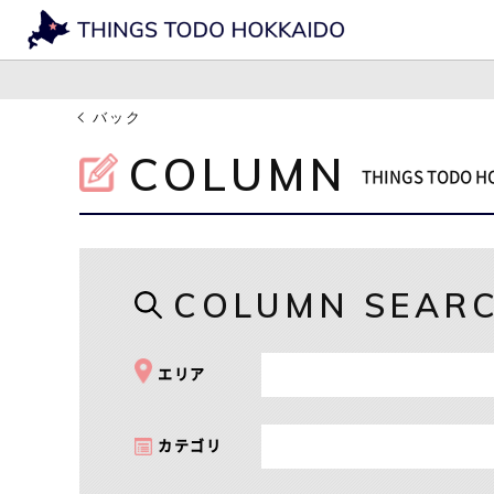
バック
COLUMN
THINGS TOD
COLUMN SEAR
エリア
カテゴリ