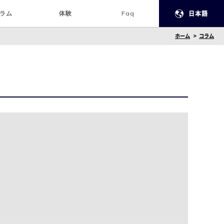
ラム
体験
Faq
日本語
ホーム
コラム