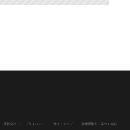
運営会社
プライバシー
サイトマップ
特定商取引に基づく表記